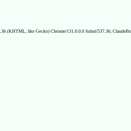
.36 (KHTML, like Gecko) Chrome/131.0.0.0 Safari/537.36; ClaudeBo