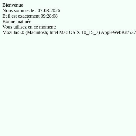
Bienvenue
Nous sommes le : 07-08-2026
Et il est exactement 09:28:08
Bonne matinée
Vous utilisez en ce moment:
Mozilla/5.0 (Macintosh; Intel Mac OS X 10_15_7) AppleWebKit/537