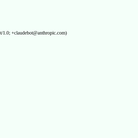
t/1.0; +claudebot@anthropic.com)